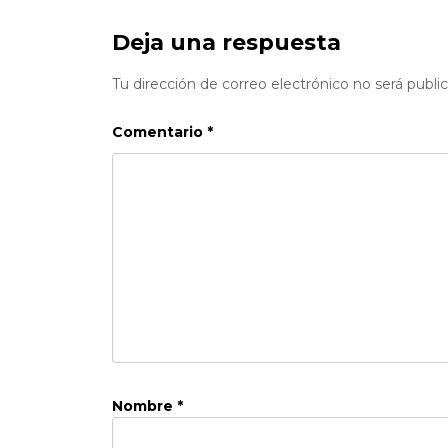
Deja una respuesta
Tu dirección de correo electrónico no será publi
Comentario
*
Nombre
*