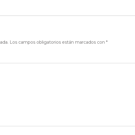
cada.
Los campos obligatorios están marcados con
*