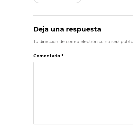
Deja una respuesta
Tu dirección de correo electrónico no será publi
Comentario
*