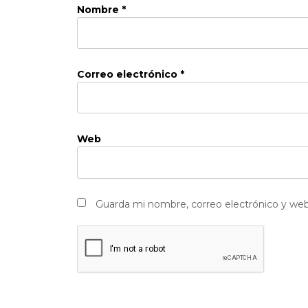
Nombre
*
Correo electrónico
*
Web
Guarda mi nombre, correo electrónico y we