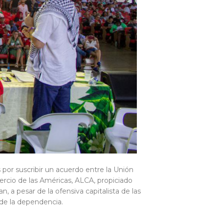
 por suscribir un acuerdo entre la Unión
rcio de las Américas, ALCA, propiciado
 a pesar de la ofensiva capitalista de las
 de la dependencia.