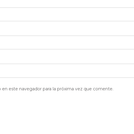
b en este navegador para la próxima vez que comente.