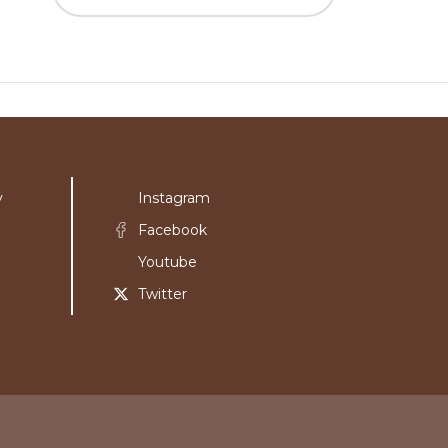
y
Instagram
Facebook
Youtube
Twitter