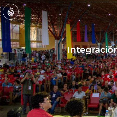
Integració