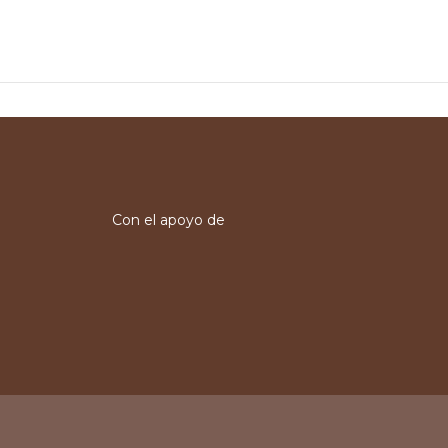
Con el apoyo de