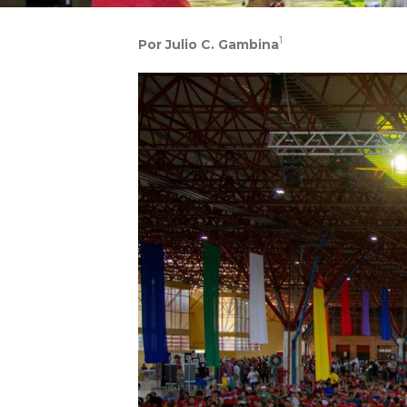
1
Por Julio C. Gambina