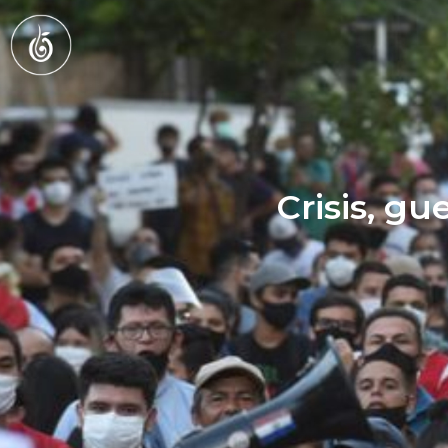
Crisis, gu