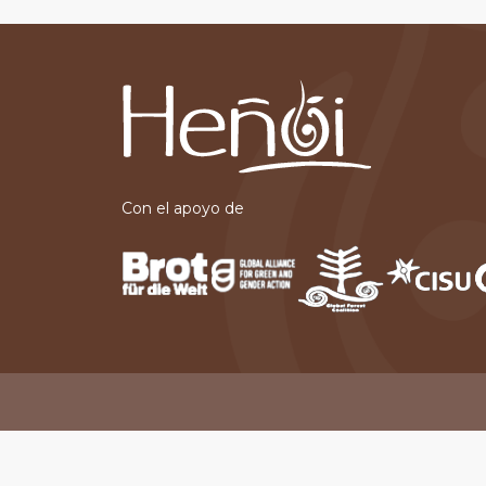
Con el apoyo de