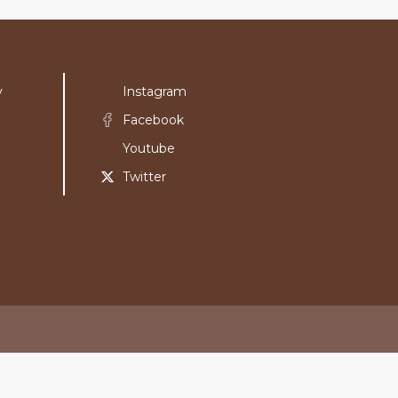
y
Instagram
Facebook
Youtube
Twitter