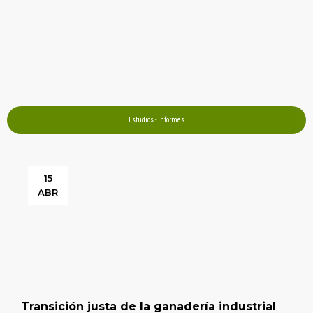
Estudios - Informes
15
ABR
Transición justa de la ganadería industrial