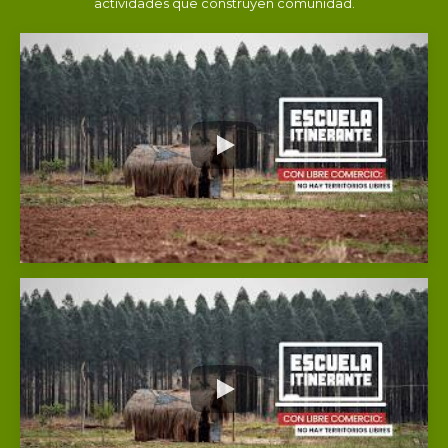
actividades que construyen comunidad.