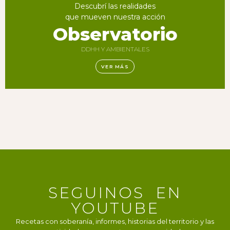
Descubrí las realidades
que mueven nuestra acción
Observatorio
DDHH Y AMBIENTALES
VER MÁS
SEGUINOS EN
YOUTUBE
Recetas con soberanía, informes, historias del territorio y las