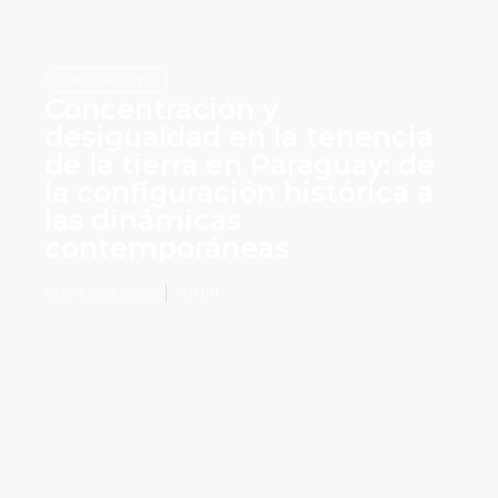
PUBLICACIONES
Concentración y
desigualdad en la tenencia
de la tierra en Paraguay: de
la configuración histórica a
las dinámicas
contemporáneas
FEBRERO 2, 2026
ADMIN