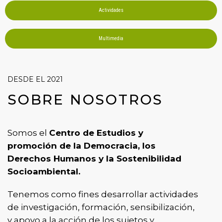
Actividades
Multimedia
DESDE EL 2021
SOBRE NOSOTROS
Somos el
Centro de Estudios y
promoción de la Democracia, los
Derechos Humanos y la Sostenibilidad
Socioambiental.
Tenemos como fines desarrollar actividades
de investigación, formación, sensibilización,
y apoyo a la acción de los sujetos y