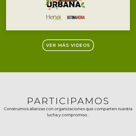
VER MÁS VIDEOS
PARTICIPAMOS
Construimos alianzas con organizaciones que comparten nuestra
lucha y compromiso..