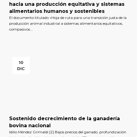
hacia una producción equitativa y sistemas
alimentarios humanos y sostenibles
El documento titulado «Hoja de ruta para una transición justa de la
producción animal industrial a sistemas alimentarios equitativos,
compasivos...
10
DIC
Sostenido decrecimiento de la ganadería
bovina nacional
Idilio Méndez Grimaldi [2] Bajos precios del ganado, profundización