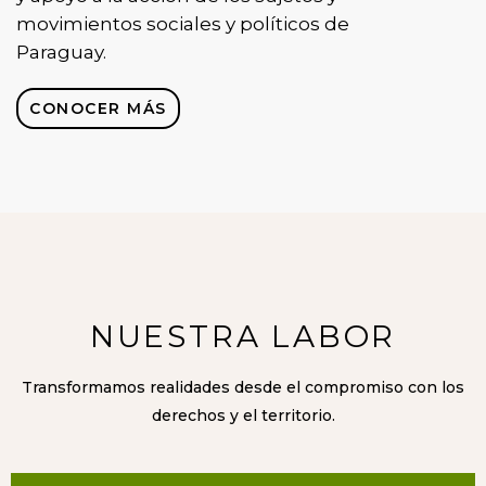
movimientos sociales y políticos de
Paraguay.
CONOCER MÁS
NUESTRA LABOR
Transformamos realidades desde el compromiso con los
derechos y el territorio.