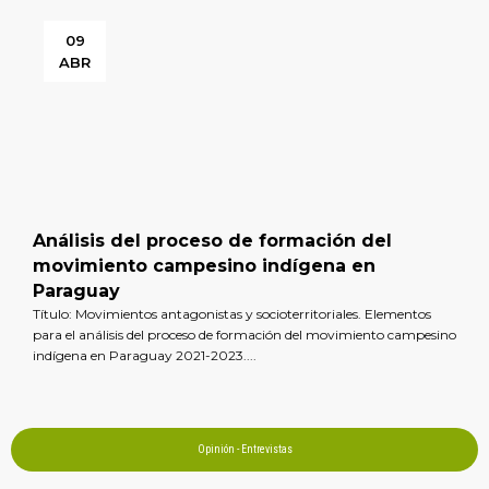
09
ABR
Análisis del proceso de formación del
movimiento campesino indígena en
Paraguay
Título: Movimientos antagonistas y socioterritoriales. Elementos
para el análisis del proceso de formación del movimiento campesino
indígena en Paraguay 2021-2023....
Opinión - Entrevistas